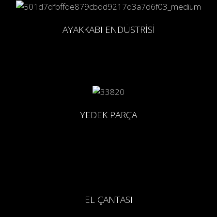
AYAKKABI ENDÜSTRİSİ
YEDEK PARÇA
EL ÇANTASI