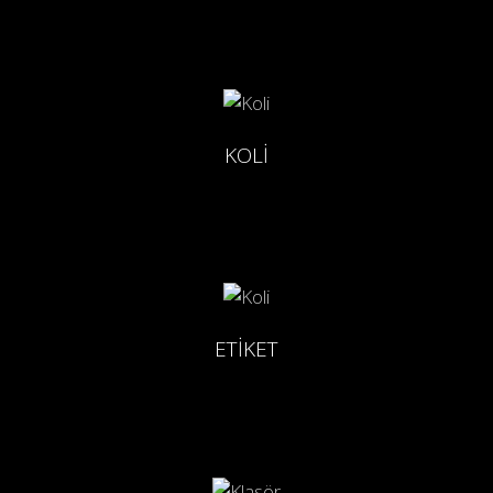
KOLİ
ETİKET