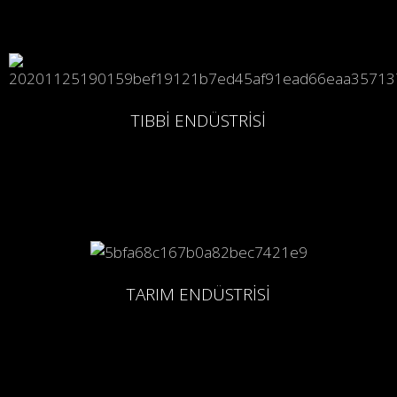
TIBBİ ENDÜSTRİSİ
TARIM ENDÜSTRİSİ