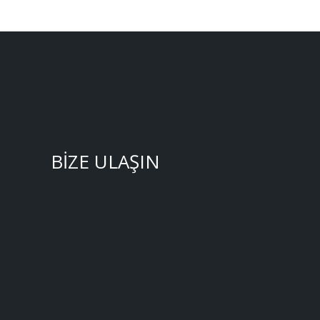
BİZE ULAŞIN