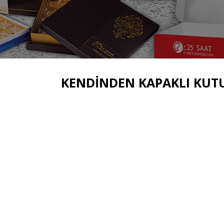
KENDINDEN KAPAKLI KUT