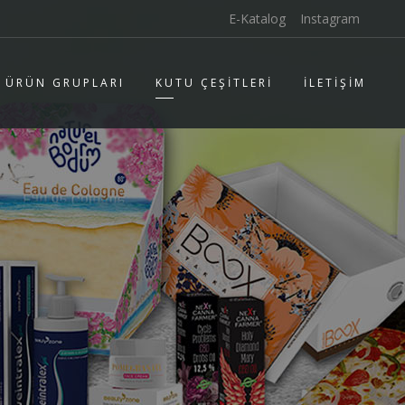
E-Katalog
Instagram
ÜRÜN GRUPLARI
KUTU ÇEŞİTLERİ
İLETİŞİM